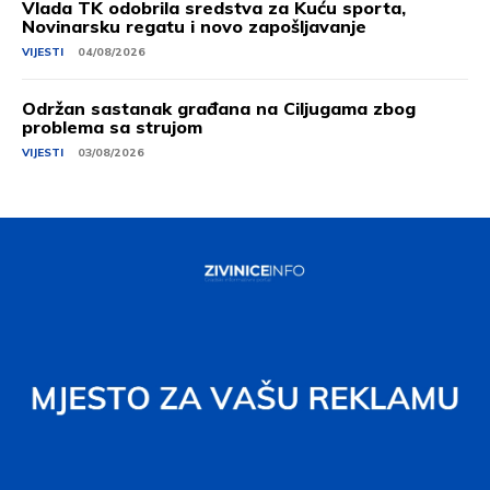
Vlada TK odobrila sredstva za Kuću sporta,
Novinarsku regatu i novo zapošljavanje
VIJESTI
04/08/2026
Održan sastanak građana na Ciljugama zbog
problema sa strujom
VIJESTI
03/08/2026