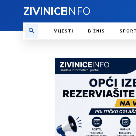
ZIVINICE
INFO
VIJESTI
BIZNIS
SPOR