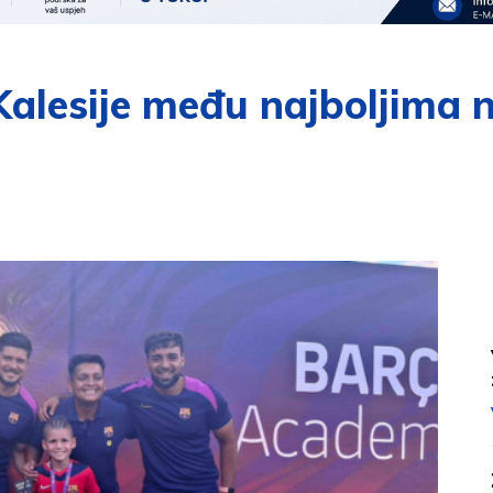
 Kalesije među najboljima