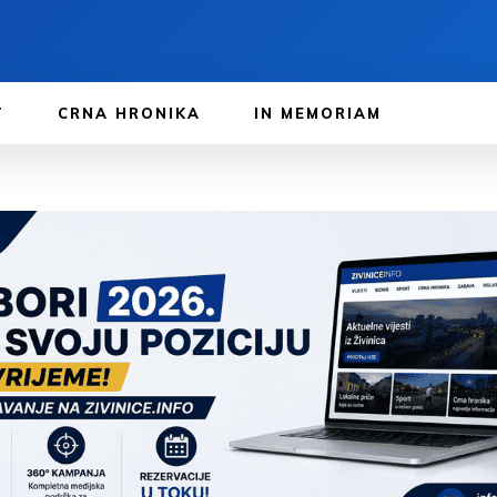
T
CRNA HRONIKA
IN MEMORIAM