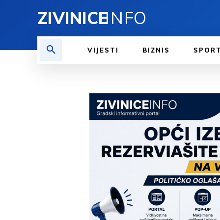
ZIVINICE
INFO
VIJESTI
BIZNIS
SPOR