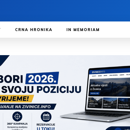
T
CRNA HRONIKA
IN MEMORIAM