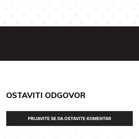
OSTAVITI ODGOVOR
PRIJAVITE SE DA OSTAVITE KOMENTAR