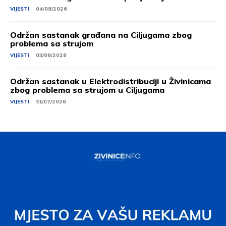
VIJESTI
04/08/2026
Održan sastanak građana na Ciljugama zbog
problema sa strujom
VIJESTI
03/08/2026
Održan sastanak u Elektrodistribuciji u Živinicama
zbog problema sa strujom u Ciljugama
VIJESTI
31/07/2026