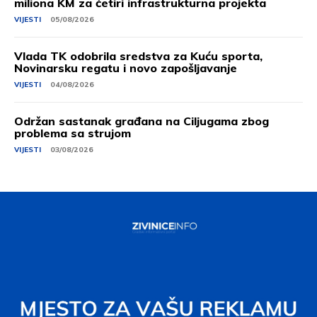
miliona KM za četiri infrastrukturna projekta
VIJESTI
05/08/2026
Vlada TK odobrila sredstva za Kuću sporta,
Novinarsku regatu i novo zapošljavanje
VIJESTI
04/08/2026
Održan sastanak građana na Ciljugama zbog
problema sa strujom
VIJESTI
03/08/2026