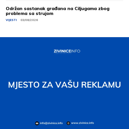
Održan sastanak građana na Ciljugama zbog
problema sa strujom
VIJESTI
03/08/2026