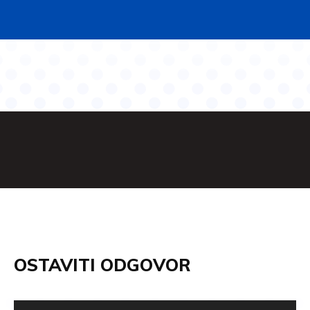
OSTAVITI ODGOVOR