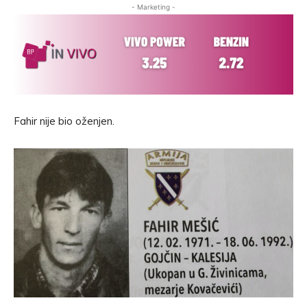
- Marketing -
Fahir nije bio oženjen.