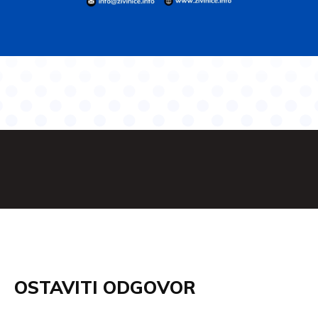
OSTAVITI ODGOVOR