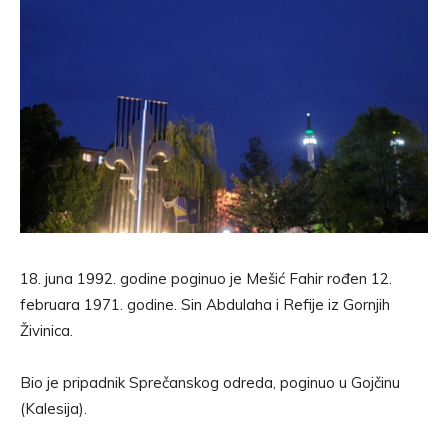
18. juna 1992. godine poginuo je Mešić Fahir rođen 12.
februara 1971. godine. Sin Abdulaha i Refije iz Gornjih
Živinica.
Bio je pripadnik Sprečanskog odreda, poginuo u Gojčinu
(Kalesija).