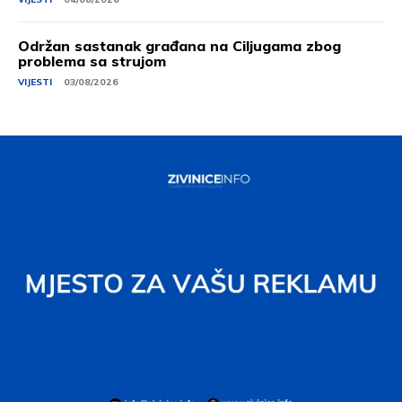
Održan sastanak građana na Ciljugama zbog
problema sa strujom
VIJESTI
03/08/2026