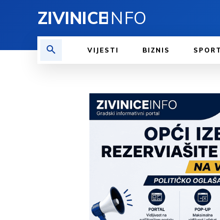
ZIVINICE
INFO
VIJESTI
BIZNIS
SPOR