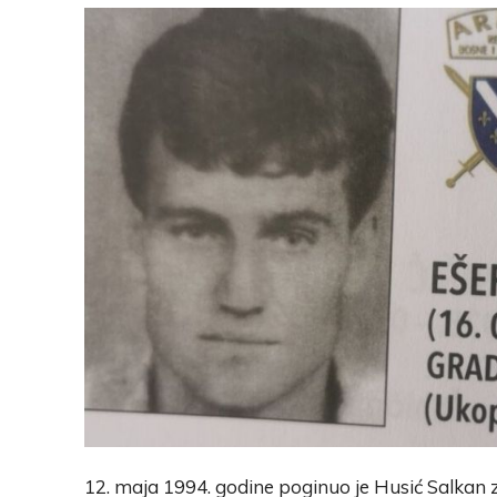
12. maja 1994. godine poginuo je Husić Salkan z