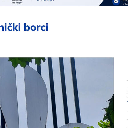
nički borci