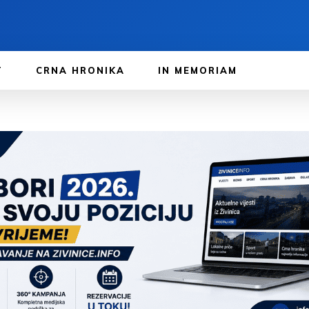
T
CRNA HRONIKA
IN MEMORIAM