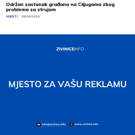
Održan sastanak građana na Ciljugama zbog
problema sa strujom
VIJESTI
03/08/2026