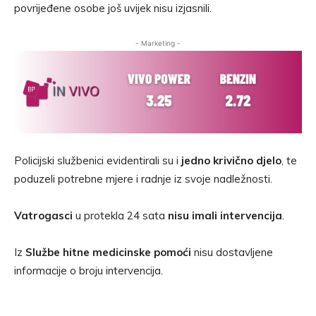
povrijeđene osobe još uvijek nisu izjasnili.
- Marketing -
Policijski službenici evidentirali su i
jedno krivično djelo
, te
poduzeli potrebne mjere i radnje iz svoje nadležnosti.
Vatrogasci
u protekla 24 sata
nisu imali intervencija
.
Iz
Službe hitne medicinske pomoći
nisu dostavljene
informacije o broju intervencija.