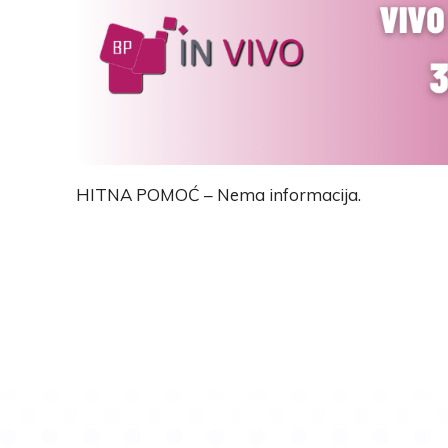
HITNA POMOĆ – Nema informacija.