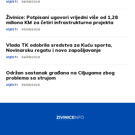
VIJESTI
06/08/2026
Živinice: Potpisani ugovori vrijedni više od 1,28
miliona KM za četiri infrastrukturna projekta
VIJESTI
05/08/2026
Vlada TK odobrila sredstva za Kuću sporta,
Novinarsku regatu i novo zapošljavanje
VIJESTI
04/08/2026
Održan sastanak građana na Ciljugama zbog
problema sa strujom
VIJESTI
03/08/2026