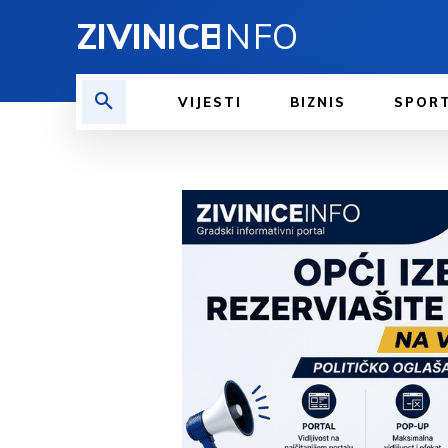
ZIVINICE
INFO
VIJESTI
BIZNIS
SPOR