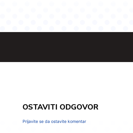
OSTAVITI ODGOVOR
Prijavite se da ostavite komentar