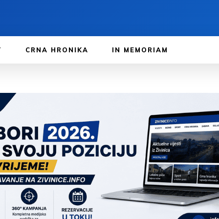
T
CRNA HRONIKA
IN MEMORIAM