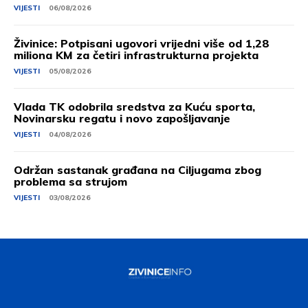
VIJESTI
06/08/2026
Živinice: Potpisani ugovori vrijedni više od 1,28
miliona KM za četiri infrastrukturna projekta
VIJESTI
05/08/2026
Vlada TK odobrila sredstva za Kuću sporta,
Novinarsku regatu i novo zapošljavanje
VIJESTI
04/08/2026
Održan sastanak građana na Ciljugama zbog
problema sa strujom
VIJESTI
03/08/2026